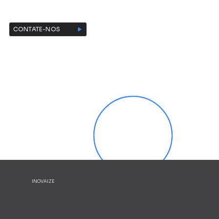
CONTATE-NOS
INOVAIZE